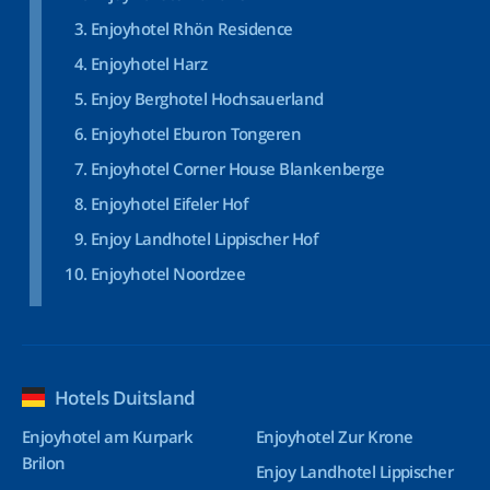
Enjoyhotel Rhön Residence
Enjoyhotel Harz
Enjoy Berghotel Hochsauerland
Enjoyhotel Eburon Tongeren
Enjoyhotel Corner House Blankenberge
Enjoyhotel Eifeler Hof
Enjoy Landhotel Lippischer Hof
Enjoyhotel Noordzee
Hotels Duitsland
Enjoyhotel am Kurpark
Enjoyhotel Zur Krone
Brilon
Enjoy Landhotel Lippischer