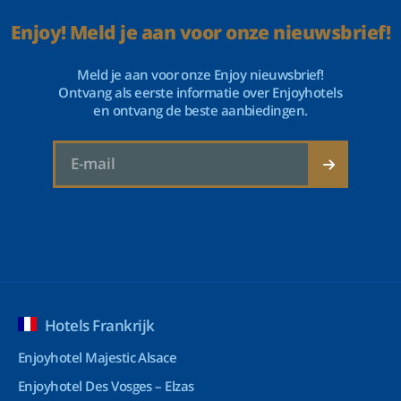
Enjoy! Meld je aan voor onze nieuwsbrief!
Meld je aan voor onze Enjoy nieuwsbrief!
Ontvang als eerste informatie over Enjoyhotels
en ontvang de beste aanbiedingen.
Hotels Frankrijk
Enjoyhotel Majestic Alsace
Enjoyhotel Des Vosges – Elzas