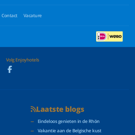
Contact
Vacature
Volg Enjoyhotels
Laatste blogs
Eindeloos genieten in de Rhön
Vakantie aan de Belgische kust