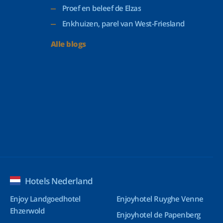
Proef en beleef de Elzas
Enkhuizen, parel van West-Friesland
Alle blogs
Hotels Nederland
Enjoy Landgoedhotel
Enjoyhotel Ruyghe Venne
Ehzerwold
Enjoyhotel de Papenberg