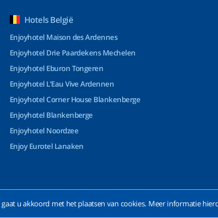
Hotels België
Enjoyhotel Maison des Ardennes
Enjoyhotel Drie Paardekens Mechelen
Enjoyhotel Eburon Tongeren
Enjoyhotel L’Eau Vive Ardennen
Enjoyhotel Corner House Blankenberge
Enjoyhotel Blankenberge
Enjoyhotel Noordzee
Enjoy Eurotel Lanaken
gaat u akkoord met het plaatsen van cookies. Meer informatie hiero