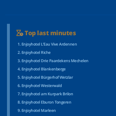
Top last minutes
Enjoyhotel L’Eau Vive Ardennen
Enjoyhotel Riche
Enjoyhotel Drie Paardekens Mechelen
Enjoyhotel Blankenberge
Enjoyhotel Bürgerhof Wetzlar
Enjoyhotel Westerwald
Enjoyhotel am Kurpark Brilon
Enjoyhotel Eburon Tongeren
Enjoyhotel Marleen