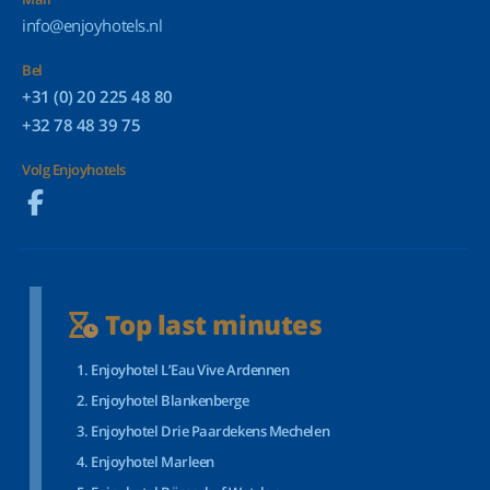
info@enjoyhotels.nl
Bel
+31 (0) 20 225 48 80
+32 78 48 39 75
Volg Enjoyhotels
Top last minutes
Enjoyhotel L’Eau Vive Ardennen
Enjoyhotel Blankenberge
Enjoyhotel Drie Paardekens Mechelen
Enjoyhotel Marleen