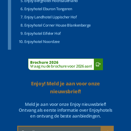
Enjoy Berghotel Hochsauerland
Enjoyhotel Eburon Tongeren
Enjoy Landhotel Lippischer Hof
Enjoyhotel Corner House Blankenberge
Enjoyhotel Eifeler Hof
Enjoyhotel Noordzee
Brochure 2026
Vraag nu de brochure voor 2026 aan!
Enjoy! Meld je aan voor onze
nieuwsbrief!
Meld je aan voor onze Enjoy nieuwsbrief!
Ontvang als eerste informatie over Enjoyhotels
en ontvang de beste aanbiedingen.