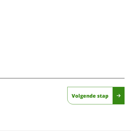
Volgende stap