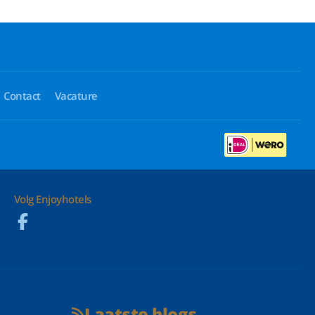
Contact
Vacature
Volg Enjoyhotels
Laatste blogs