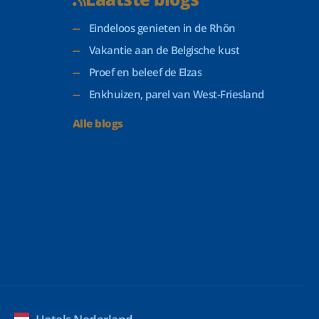
Eindeloos genieten in de Rhön
Vakantie aan de Belgische kust
Proef en beleef de Elzas
Enkhuizen, parel van West-Friesland
Alle blogs