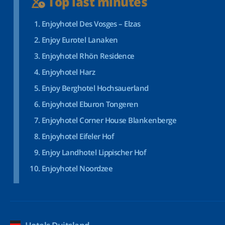
Top last minutes
Enjoyhotel Des Vosges – Elzas
Enjoy Eurotel Lanaken
Enjoyhotel Rhön Residence
Enjoyhotel Harz
Enjoy Berghotel Hochsauerland
Enjoyhotel Eburon Tongeren
Enjoyhotel Corner House Blankenberge
Enjoyhotel Eifeler Hof
Enjoy Landhotel Lippischer Hof
Enjoyhotel Noordzee