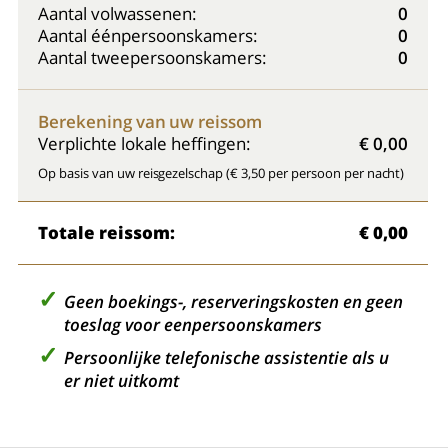
Aantal volwassenen:
0
Aantal éénpersoonskamers:
0
Aantal tweepersoonskamers:
0
Berekening van uw reissom
Verplichte lokale heffingen:
€ 0,00
Op basis van uw reisgezelschap (€ 3,50 per persoon per nacht)
Totale reissom:
€ 0,00
Geen boekings-, reserveringskosten en geen
toeslag voor eenpersoonskamers
Persoonlijke telefonische assistentie als u
er niet uitkomt