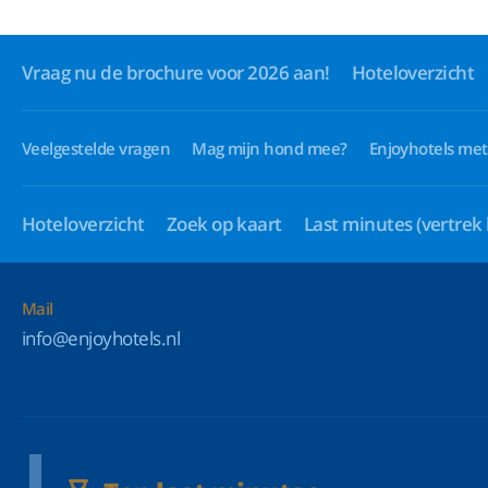
Vraag nu de brochure voor 2026 aan!
Hoteloverzicht
Veelgestelde vragen
Mag mijn hond mee?
Enjoyhotels met
Hoteloverzicht
Zoek op kaart
Last minutes
(vertrek
Mail
info@enjoyhotels.nl