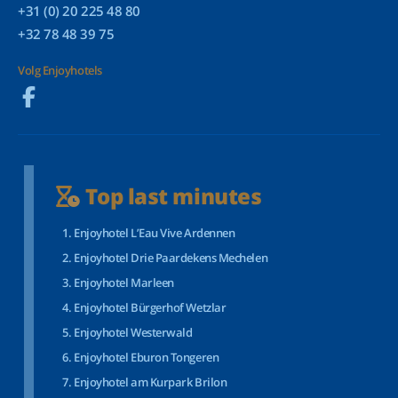
+31 (0) 20 225 48 80
+32 78 48 39 75
Volg Enjoyhotels
Top last minutes
Enjoyhotel L’Eau Vive Ardennen
Enjoyhotel Drie Paardekens Mechelen
Enjoyhotel Marleen
Enjoyhotel Bürgerhof Wetzlar
Enjoyhotel Westerwald
Enjoyhotel Eburon Tongeren
Enjoyhotel am Kurpark Brilon