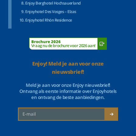
Enjoy Berghotel Hochsauerland
Enjoyhotel Des Vosges – Elzas
Enjoyhotel Rhön Residence
Brochure 2026
Vraag nu de brochure voor 2026 aan!
Enjoy! Meld je aan voor onze
nieuwsbrief!
Meld je aan voor onze Enjoy nieuwsbrief!
Ontvang als eerste informatie over Enjoyhotels
en ontvang de beste aanbiedingen.