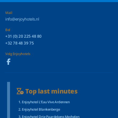
Mail
info@enjoyhotels.nl
Bel
+31 (0) 20 225 48 80
+32 78 48 39 75
Volg Enjoyhotels
Top last minutes
Enjoyhotel L’Eau Vive Ardennen
Enjoyhotel Blankenberge
Enjoyhotel Drie Paardekens Mechelen