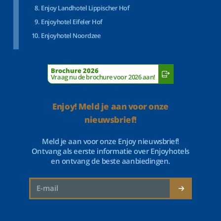
Enjoy Landhotel Lippischer Hof
Enjoyhotel Eifeler Hof
Enjoyhotel Noordzee
Brochure 2026
Vraag nu de brochure voor 2026 aan!
Enjoy! Meld je aan voor onze
nieuwsbrief!
Meld je aan voor onze Enjoy nieuwsbrief!
Ontvang als eerste informatie over Enjoyhotels
en ontvang de beste aanbiedingen.