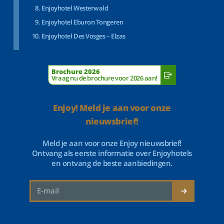
Enjoyhotel Westerwald
Enjoyhotel Eburon Tongeren
Enjoyhotel Des Vosges – Elzas
Brochure 2026
Vraag nu de brochure voor 2026 aan!
Enjoy! Meld je aan voor onze
nieuwsbrief!
Meld je aan voor onze Enjoy nieuwsbrief!
Ontvang als eerste informatie over Enjoyhotels
en ontvang de beste aanbiedingen.