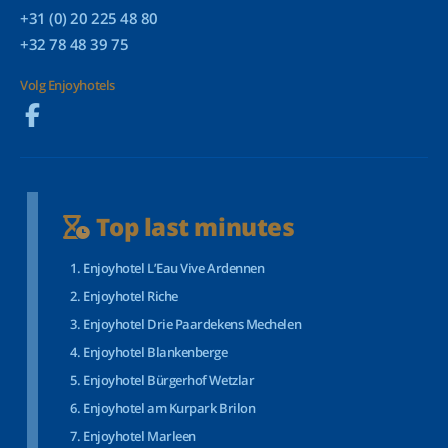
+31 (0) 20 225 48 80
+32 78 48 39 75
Volg Enjoyhotels
Top last minutes
Enjoyhotel L’Eau Vive Ardennen
Enjoyhotel Riche
Enjoyhotel Drie Paardekens Mechelen
Enjoyhotel Blankenberge
Enjoyhotel Bürgerhof Wetzlar
Enjoyhotel am Kurpark Brilon
Enjoyhotel Marleen