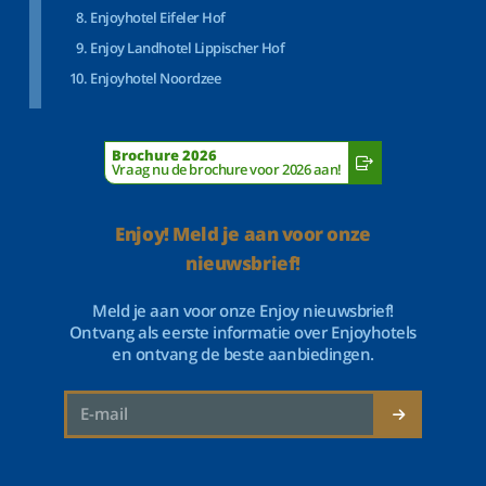
Enjoyhotel Eifeler Hof
Enjoy Landhotel Lippischer Hof
Enjoyhotel Noordzee
Brochure 2026
Vraag nu de brochure voor 2026 aan!
Enjoy! Meld je aan voor onze
nieuwsbrief!
Meld je aan voor onze Enjoy nieuwsbrief!
Ontvang als eerste informatie over Enjoyhotels
en ontvang de beste aanbiedingen.