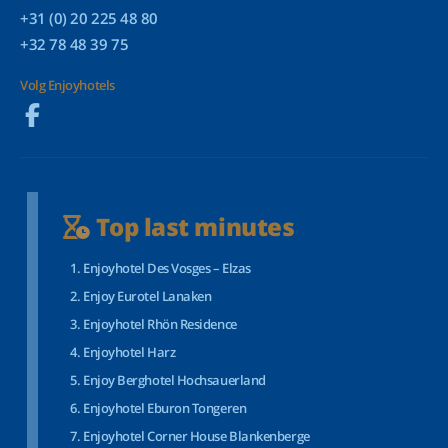
+31 (0) 20 225 48 80
+32 78 48 39 75
Volg Enjoyhotels
Top last minutes
Enjoyhotel Des Vosges – Elzas
Enjoy Eurotel Lanaken
Enjoyhotel Rhön Residence
Enjoyhotel Harz
Enjoy Berghotel Hochsauerland
Enjoyhotel Eburon Tongeren
Enjoyhotel Corner House Blankenberge