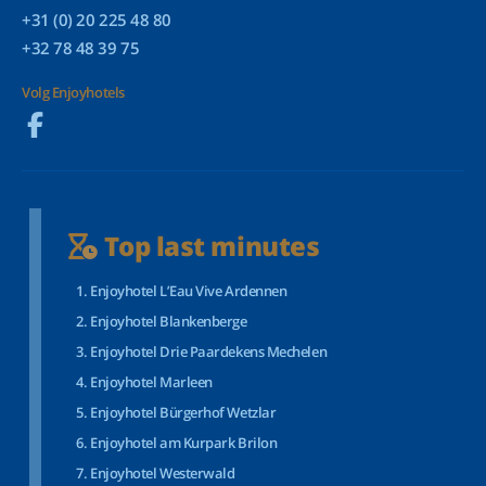
+31 (0) 20 225 48 80
+32 78 48 39 75
Volg Enjoyhotels
Top last minutes
Enjoyhotel L’Eau Vive Ardennen
Enjoyhotel Blankenberge
Enjoyhotel Drie Paardekens Mechelen
Enjoyhotel Marleen
Enjoyhotel Bürgerhof Wetzlar
Enjoyhotel am Kurpark Brilon
Enjoyhotel Westerwald