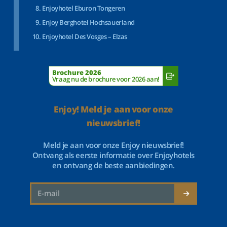
Enjoyhotel Eburon Tongeren
Enjoy Berghotel Hochsauerland
Enjoyhotel Des Vosges – Elzas
Brochure 2026
Vraag nu de brochure voor 2026 aan!
Enjoy! Meld je aan voor onze
nieuwsbrief!
Meld je aan voor onze Enjoy nieuwsbrief!
Ontvang als eerste informatie over Enjoyhotels
en ontvang de beste aanbiedingen.