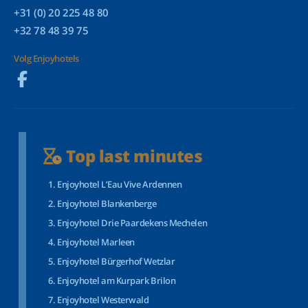
+31 (0) 20 225 48 80
+32 78 48 39 75
Volg Enjoyhotels
Top last minutes
Enjoyhotel L’Eau Vive Ardennen
Enjoyhotel Blankenberge
Enjoyhotel Drie Paardekens Mechelen
Enjoyhotel Marleen
Enjoyhotel Bürgerhof Wetzlar
Enjoyhotel am Kurpark Brilon
Enjoyhotel Westerwald