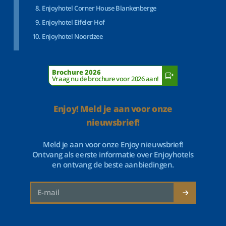
Enjoyhotel Corner House Blankenberge
Enjoyhotel Eifeler Hof
Enjoyhotel Noordzee
Brochure 2026
Vraag nu de brochure voor 2026 aan!
Enjoy! Meld je aan voor onze
nieuwsbrief!
Meld je aan voor onze Enjoy nieuwsbrief!
Ontvang als eerste informatie over Enjoyhotels
en ontvang de beste aanbiedingen.