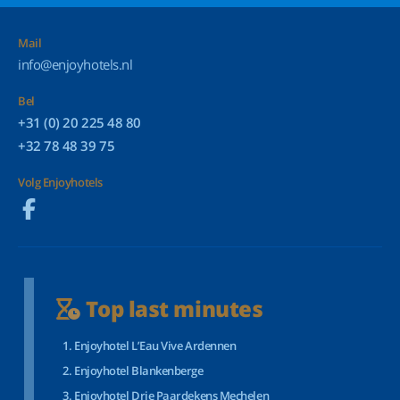
Mail
info@enjoyhotels.nl
Bel
+31 (0) 20 225 48 80
+32 78 48 39 75
Volg Enjoyhotels
Top last minutes
Enjoyhotel L’Eau Vive Ardennen
Enjoyhotel Blankenberge
Enjoyhotel Drie Paardekens Mechelen