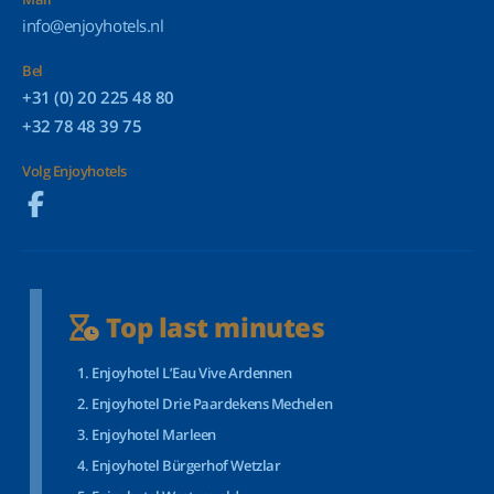
info@enjoyhotels.nl
Bel
+31 (0) 20 225 48 80
+32 78 48 39 75
Volg Enjoyhotels
Top last minutes
Enjoyhotel L’Eau Vive Ardennen
Enjoyhotel Drie Paardekens Mechelen
Enjoyhotel Marleen
Enjoyhotel Bürgerhof Wetzlar