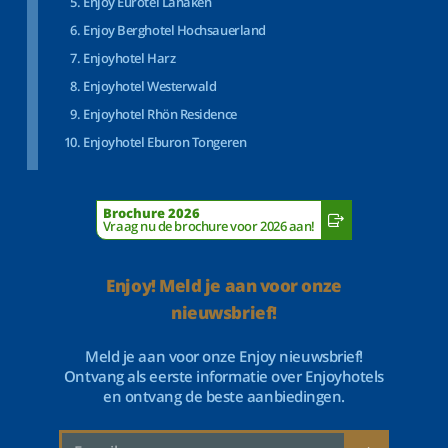
Enjoy Eurotel Lanaken
Enjoy Berghotel Hochsauerland
Enjoyhotel Harz
Enjoyhotel Westerwald
Enjoyhotel Rhön Residence
Enjoyhotel Eburon Tongeren
Brochure 2026
Vraag nu de brochure voor 2026 aan!
Enjoy! Meld je aan voor onze
nieuwsbrief!
Meld je aan voor onze Enjoy nieuwsbrief!
Ontvang als eerste informatie over Enjoyhotels
en ontvang de beste aanbiedingen.