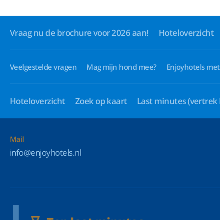
Vraag nu de brochure voor 2026 aan!
Hoteloverzicht
Veelgestelde vragen
Mag mijn hond mee?
Enjoyhotels met
Hoteloverzicht
Zoek op kaart
Last minutes
(vertrek
Mail
info@enjoyhotels.nl