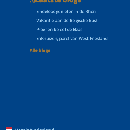
Eindeloos genieten in de Rhön
Vakantie aan de Belgische kust
Proef en beleef de Elzas
Enkhuizen, parel van West-Friesland
Alle blogs