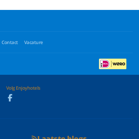
Contact
Vacature
Volg Enjoyhotels
Laatste blogs