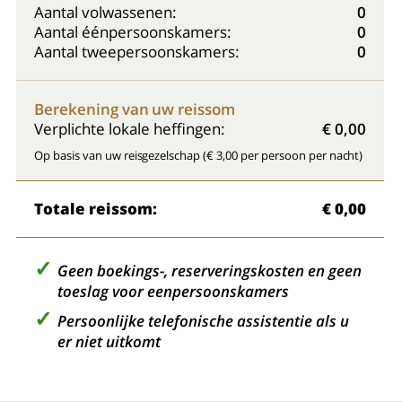
Aantal volwassenen:
0
Aantal éénpersoonskamers:
0
Aantal tweepersoonskamers:
0
Berekening van uw reissom
Verplichte lokale heffingen:
€ 0,00
Op basis van uw reisgezelschap (€ 3,00 per persoon per nacht)
Totale reissom:
€ 0,00
Geen boekings-, reserveringskosten en geen
toeslag voor eenpersoonskamers
Persoonlijke telefonische assistentie als u
er niet uitkomt