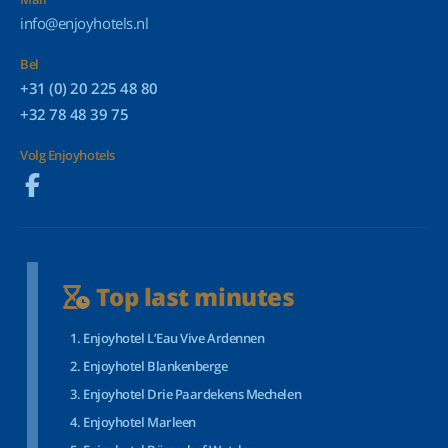
info@enjoyhotels.nl
Bel
+31 (0) 20 225 48 80
+32 78 48 39 75
Volg Enjoyhotels
Top last minutes
Enjoyhotel L’Eau Vive Ardennen
Enjoyhotel Blankenberge
Enjoyhotel Drie Paardekens Mechelen
Enjoyhotel Marleen