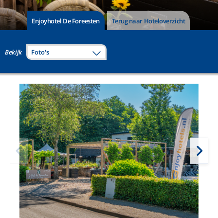
Enjoyhotel De Foreesten
Terug naar Hoteloverzicht
Bekijk
Foto's