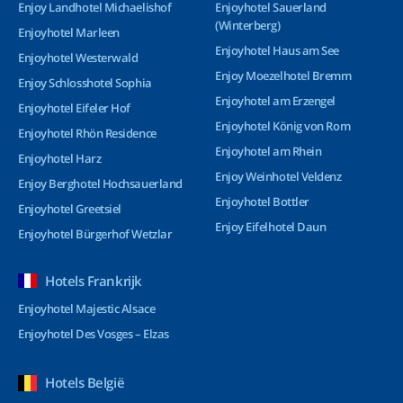
Enjoy Landhotel Michaelishof
Enjoyhotel Sauerland
(Winterberg)
Enjoyhotel Marleen
Enjoyhotel Haus am See
Enjoyhotel Westerwald
Enjoy Moezelhotel Bremm
Enjoy Schlosshotel Sophia
Enjoyhotel am Erzengel
Enjoyhotel Eifeler Hof
Enjoyhotel König von Rom
Enjoyhotel Rhön Residence
Enjoyhotel am Rhein
Enjoyhotel Harz
Enjoy Weinhotel Veldenz
Enjoy Berghotel Hochsauerland
Enjoyhotel Bottler
Enjoyhotel Greetsiel
Enjoy Eifelhotel Daun
Enjoyhotel Bürgerhof Wetzlar
Hotels Frankrijk
Enjoyhotel Majestic Alsace
Enjoyhotel Des Vosges – Elzas
Hotels België