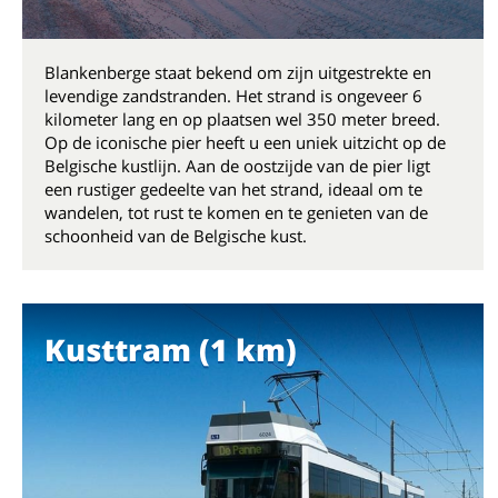
Blankenberge staat bekend om zijn uitgestrekte en
levendige zandstranden. Het strand is ongeveer 6
kilometer lang en op plaatsen wel 350 meter breed.
Op de iconische pier heeft u een uniek uitzicht op de
Belgische kustlijn. Aan de oostzijde van de pier ligt
een rustiger gedeelte van het strand, ideaal om te
wandelen, tot rust te komen en te genieten van de
schoonheid van de Belgische kust.
Kusttram (1 km)