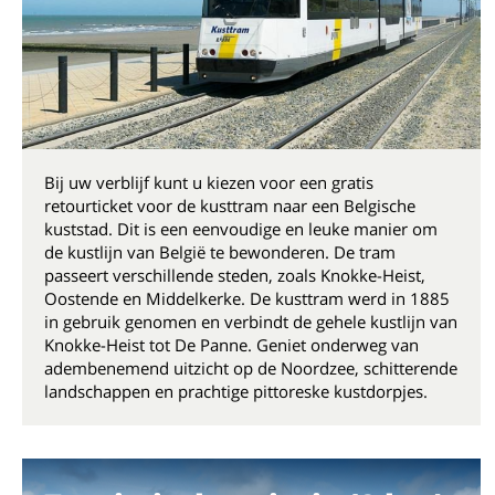
Bij uw verblijf kunt u kiezen voor een gratis
retourticket voor de kusttram naar een Belgische
kuststad. Dit is een eenvoudige en leuke manier om
de kustlijn van België te bewonderen. De tram
passeert verschillende steden, zoals Knokke-Heist,
Oostende en Middelkerke. De kusttram werd in 1885
in gebruik genomen en verbindt de gehele kustlijn van
Knokke-Heist tot De Panne. Geniet onderweg van
adembenemend uitzicht op de Noordzee, schitterende
landschappen en prachtige pittoreske kustdorpjes.