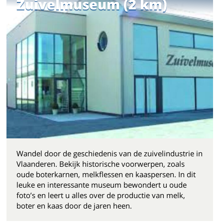
Zuivelmuseum (2 km)
Wandel door de geschiedenis van de zuivelindustrie in
Vlaanderen. Bekijk historische voorwerpen, zoals
oude boterkarnen, melkflessen en kaaspersen. In dit
leuke en interessante museum bewondert u oude
foto’s en leert u alles over de productie van melk,
boter en kaas door de jaren heen.