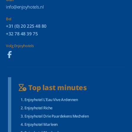
info@enjoyhotels.nl
Bel
+31 (0) 20 225 48 80
+32 78 48 39 75
Volg Enjoyhotels
Top last minutes
Enjoyhotel L’Eau Vive Ardennen
Enjoyhotel Riche
Enjoyhotel Drie Paardekens Mechelen
Enjoyhotel Marleen