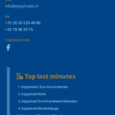
info@enjoyhotels.nl
Bel
+31 (0) 20 225 48 80
+32 78 48 39 75
Volg Enjoyhotels
Top last minutes
Enjoyhotel L’Eau Vive Ardennen
Enjoyhotel Riche
Enjoyhotel Drie Paardekens Mechelen
Enjoyhotel Blankenberge