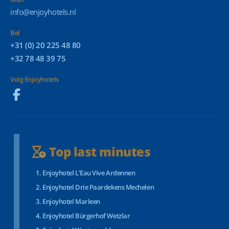
info@enjoyhotels.nl
Bel
+31 (0) 20 225 48 80
+32 78 48 39 75
Volg Enjoyhotels
Top last minutes
Enjoyhotel L’Eau Vive Ardennen
Enjoyhotel Drie Paardekens Mechelen
Enjoyhotel Marleen
Enjoyhotel Bürgerhof Wetzlar