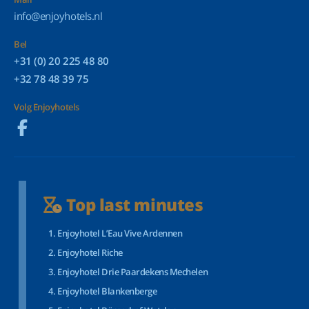
info@enjoyhotels.nl
Bel
+31 (0) 20 225 48 80
+32 78 48 39 75
Volg Enjoyhotels
Top last minutes
Enjoyhotel L’Eau Vive Ardennen
Enjoyhotel Riche
Enjoyhotel Drie Paardekens Mechelen
Enjoyhotel Blankenberge