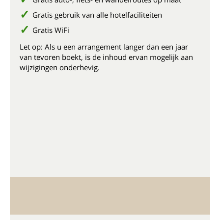
Gratis gebruik van alle hotelfaciliteiten
Gratis WiFi
Let op: Als u een arrangement langer dan een jaar
van tevoren boekt, is de inhoud ervan mogelijk aan
wijzigingen onderhevig.