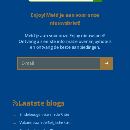
Enjoy! Meld je aan voor onze
nieuwsbrief!
Meld je aan voor onze Enjoy nieuwsbrief!
Ontvang als eerste informatie over Enjoyhotels
en ontvang de beste aanbiedingen.
Laatste blogs
Eindeloos genieten in de Rhön
Vakantie aan de Belgische kust