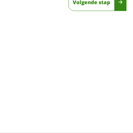
Volgende stap