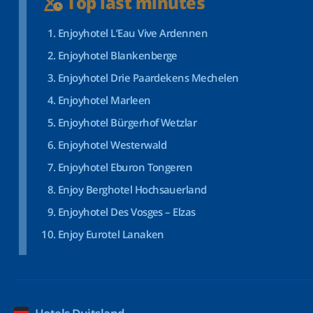
Top last minutes
Enjoyhotel L’Eau Vive Ardennen
Enjoyhotel Blankenberge
Enjoyhotel Drie Paardekens Mechelen
Enjoyhotel Marleen
Enjoyhotel Bürgerhof Wetzlar
Enjoyhotel Westerwald
Enjoyhotel Eburon Tongeren
Enjoy Berghotel Hochsauerland
Enjoyhotel Des Vosges – Elzas
Enjoy Eurotel Lanaken