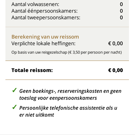
Aantal volwassenen:
0
Aantal éénpersoonskamers:
0
Aantal tweepersoonskamers:
0
Berekening van uw reissom
Verplichte lokale heffingen:
€ 0,00
Op basis van uw reisgezelschap (€ 3,50 per persoon per nacht)
Totale reissom:
€ 0,00
Geen boekings-, reserveringskosten en geen
toeslag voor eenpersoonskamers
Persoonlijke telefonische assistentie als u
er niet uitkomt