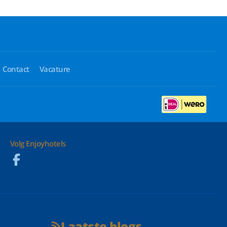
Contact
Vacature
Volg Enjoyhotels
Laatste blogs