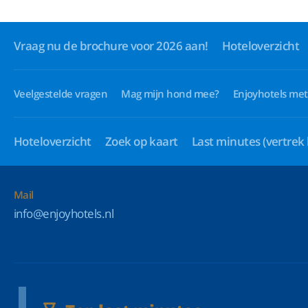
Vraag nu de brochure voor 2026 aan!
Hoteloverzicht
Veelgestelde vragen
Mag mijn hond mee?
Enjoyhotels met
Hoteloverzicht
Zoek op kaart
Last minutes
(vertrek
Mail
info@enjoyhotels.nl