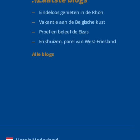
Eindeloos genieten in de Rhön
Vakantie aan de Belgische kust
Proef en beleef de Elzas
Enkhuizen, parel van West-Friesland
Alle blogs