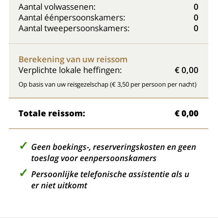
Aantal volwassenen:
0
Aantal éénpersoonskamers:
0
Aantal tweepersoonskamers:
0
Berekening van uw reissom
Verplichte lokale heffingen:
€ 0,00
Op basis van uw reisgezelschap (€ 3,50 per persoon per nacht)
Totale reissom:
€ 0,00
Geen boekings-, reserveringskosten en geen
toeslag voor eenpersoonskamers
Persoonlijke telefonische assistentie als u
er niet uitkomt