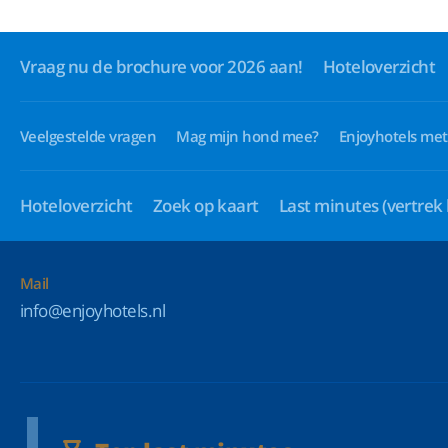
Vraag nu de brochure voor 2026 aan!
Hoteloverzicht
Veelgestelde vragen
Mag mijn hond mee?
Enjoyhotels met
Hoteloverzicht
Zoek op kaart
Last minutes
(vertrek
Mail
info@enjoyhotels.nl