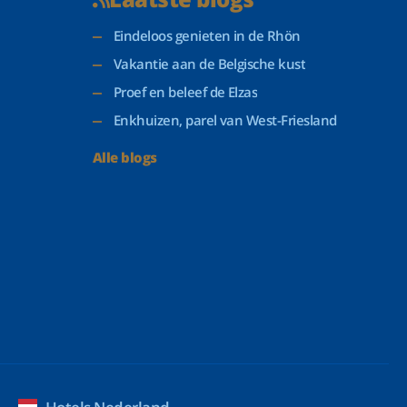
Eindeloos genieten in de Rhön
Vakantie aan de Belgische kust
Proef en beleef de Elzas
Enkhuizen, parel van West-Friesland
Alle blogs