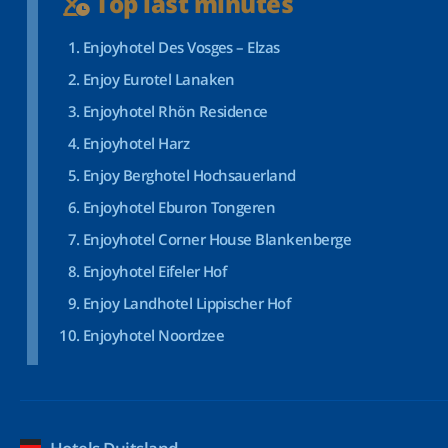
Top last minutes
Enjoyhotel Des Vosges – Elzas
Enjoy Eurotel Lanaken
Enjoyhotel Rhön Residence
Enjoyhotel Harz
Enjoy Berghotel Hochsauerland
Enjoyhotel Eburon Tongeren
Enjoyhotel Corner House Blankenberge
Enjoyhotel Eifeler Hof
Enjoy Landhotel Lippischer Hof
Enjoyhotel Noordzee