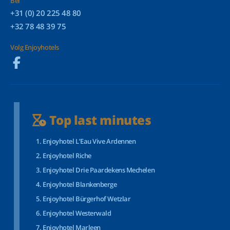
Bel
+31 (0) 20 225 48 80
+32 78 48 39 75
Volg Enjoyhotels
Top last minutes
Enjoyhotel L’Eau Vive Ardennen
Enjoyhotel Riche
Enjoyhotel Drie Paardekens Mechelen
Enjoyhotel Blankenberge
Enjoyhotel Bürgerhof Wetzlar
Enjoyhotel Westerwald
Enjoyhotel Marleen