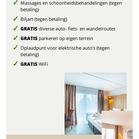
Massages en schoonheidsbehandelingen (tegen
betaling)
Biljart (tegen betaling)
GRATIS
diverse auto- fiets- en wandelroutes
GRATIS
parkeren op eigen terrein
Oplaadpunt voor elektrische auto’s (tegen
betaling)
GRATIS
WiFi