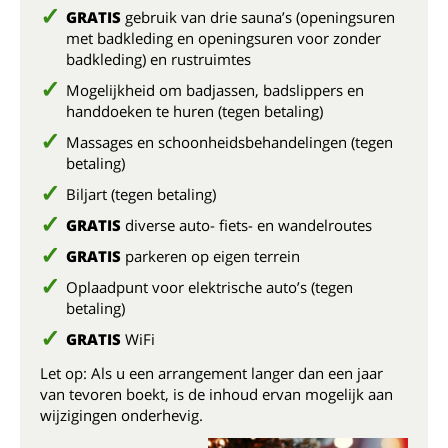
GRATIS
gebruik van drie sauna’s (openingsuren
met badkleding en openingsuren voor zonder
badkleding) en rustruimtes
Mogelijkheid om badjassen, badslippers en
handdoeken te huren (tegen betaling)
Massages en schoonheidsbehandelingen (tegen
betaling)
Biljart (tegen betaling)
GRATIS
diverse auto- fiets- en wandelroutes
GRATIS
parkeren op eigen terrein
Oplaadpunt voor elektrische auto’s (tegen
betaling)
GRATIS
WiFi
Let op: Als u een arrangement langer dan een jaar
van tevoren boekt, is de inhoud ervan mogelijk aan
wijzigingen onderhevig.