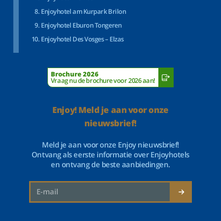
Enjoyhotel am Kurpark Brilon
Enjoyhotel Eburon Tongeren
Enjoyhotel Des Vosges – Elzas
Brochure 2026
Vraag nu de brochure voor 2026 aan!
Enjoy! Meld je aan voor onze
nieuwsbrief!
Meld je aan voor onze Enjoy nieuwsbrief!
Ontvang als eerste informatie over Enjoyhotels
en ontvang de beste aanbiedingen.