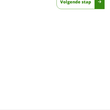
Volgende stap