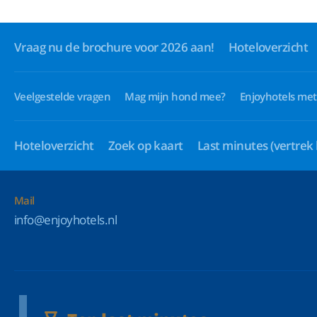
Vraag nu de brochure voor 2026 aan!
Hoteloverzicht
Veelgestelde vragen
Mag mijn hond mee?
Enjoyhotels met
Hoteloverzicht
Zoek op kaart
Last minutes
(vertrek
Mail
info@enjoyhotels.nl