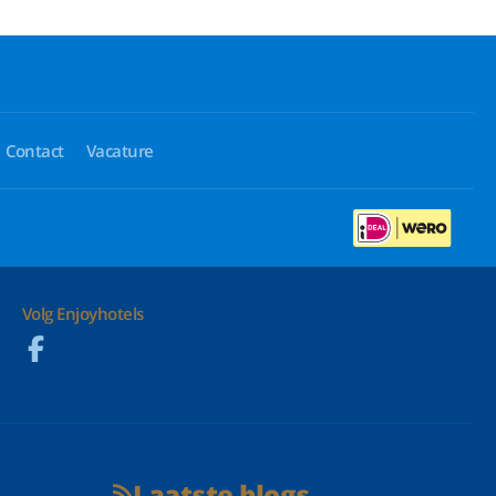
Contact
Vacature
Volg Enjoyhotels
Laatste blogs