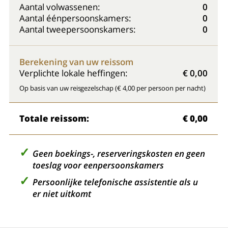
Aantal volwassenen:
0
Aantal éénpersoonskamers:
0
Aantal tweepersoonskamers:
0
Berekening van uw reissom
Verplichte lokale heffingen:
€ 0,00
Op basis van uw reisgezelschap (€ 4,00 per persoon per nacht)
Totale reissom:
€ 0,00
Geen boekings-, reserveringskosten en geen
toeslag voor eenpersoonskamers
Persoonlijke telefonische assistentie als u
er niet uitkomt