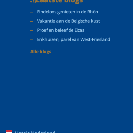
Eindeloos genieten in de Rhön
Vakantie aan de Belgische kust
Proef en beleef de Elzas
Enkhuizen, parel van West-Friesland
Alle blogs