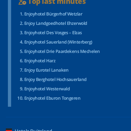
Top last minutes
Enjoyhotel Bürgerhof Wetzlar
Enjoy Landgoedhotel Ehzerwold
Enjoyhotel Des Vosges – Elzas
Enjoyhotel Sauerland (Winterberg)
Enjoyhotel Drie Paardekens Mechelen
Enjoyhotel Harz
Enjoy Eurotel Lanaken
Enjoy Berghotel Hochsauerland
Enjoyhotel Westerwald
Enjoyhotel Eburon Tongeren