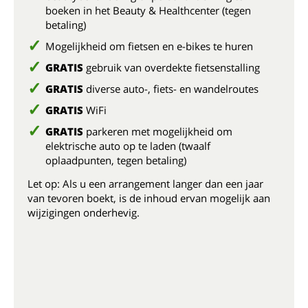
boeken in het Beauty & Healthcenter (tegen
betaling)
Mogelijkheid om fietsen en e-bikes te huren
GRATIS
gebruik van overdekte fietsenstalling
GRATIS
diverse auto-, fiets- en wandelroutes
GRATIS
WiFi
GRATIS
parkeren met mogelijkheid om
elektrische auto op te laden (twaalf
oplaadpunten, tegen betaling)
Let op: Als u een arrangement langer dan een jaar
van tevoren boekt, is de inhoud ervan mogelijk aan
wijzigingen onderhevig.