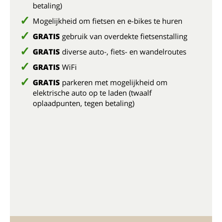
betaling)
Mogelijkheid om fietsen en e-bikes te huren
GRATIS
gebruik van overdekte fietsenstalling
GRATIS
diverse auto-, fiets- en wandelroutes
GRATIS
WiFi
GRATIS
parkeren met mogelijkheid om
elektrische auto op te laden (twaalf
oplaadpunten, tegen betaling)