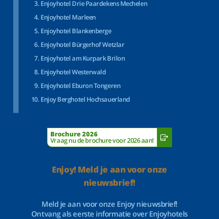
Enjoyhotel Drie Paardekens Mechelen
Enjoyhotel Marleen
Enjoyhotel Blankenberge
Enjoyhotel Bürgerhof Wetzlar
Enjoyhotel am Kurpark Brilon
Enjoyhotel Westerwald
Enjoyhotel Eburon Tongeren
Enjoy Berghotel Hochsauerland
Brochure 2026
Vraag nu de brochure voor 2026 aan!
Enjoy! Meld je aan voor onze
nieuwsbrief!
Meld je aan voor onze Enjoy nieuwsbrief!
Ontvang als eerste informatie over Enjoyhotels