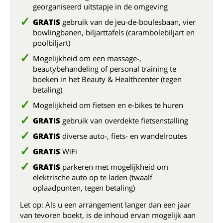
georganiseerd uitstapje in de omgeving
GRATIS
gebruik van de jeu-de-boulesbaan, vier
bowlingbanen, biljarttafels (carambolebiljart en
poolbiljart)
Mogelijkheid om een massage-,
beautybehandeling of personal training te
boeken in het Beauty & Healthcenter (tegen
betaling)
Mogelijkheid om fietsen en e-bikes te huren
GRATIS
gebruik van overdekte fietsenstalling
GRATIS
diverse auto-, fiets- en wandelroutes
GRATIS
WiFi
GRATIS
parkeren met mogelijkheid om
elektrische auto op te laden (twaalf
oplaadpunten, tegen betaling)
Let op: Als u een arrangement langer dan een jaar
van tevoren boekt, is de inhoud ervan mogelijk aan