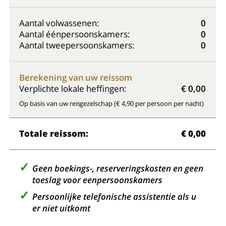
Aantal volwassenen:
0
Aantal éénpersoonskamers:
0
Aantal tweepersoonskamers:
0
Berekening van uw reissom
Verplichte lokale heffingen:
€ 0,00
Op basis van uw reisgezelschap (€ 4,90 per persoon per nacht)
Totale reissom:
€ 0,00
Geen boekings-, reserveringskosten en geen
toeslag voor eenpersoonskamers
Persoonlijke telefonische assistentie als u
er niet uitkomt