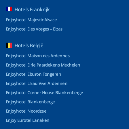
Hotels Frankrijk
Enjoyhotel Majestic Alsace
Enjoyhotel Des Vosges – Elzas
Hotels België
Enjoyhotel Maison des Ardennes
Enjoyhotel Drie Paardekens Mechelen
Enjoyhotel Eburon Tongeren
Enjoyhotel L’Eau Vive Ardennen
Enjoyhotel Corner House Blankenberge
Enjoyhotel Blankenberge
Enjoyhotel Noordzee
Enjoy Eurotel Lanaken