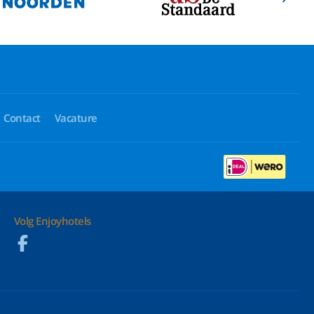
Contact
Vacature
Volg Enjoyhotels