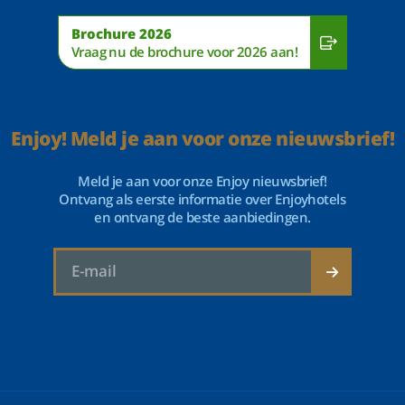
Brochure 2026
Vraag nu de brochure voor 2026 aan!
Enjoy! Meld je aan voor onze nieuwsbrief!
Meld je aan voor onze Enjoy nieuwsbrief!
Ontvang als eerste informatie over Enjoyhotels
en ontvang de beste aanbiedingen.