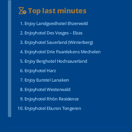
Top last minutes
Enjoy Landgoedhotel Ehzerwold
Enjoyhotel Des Vosges – Elzas
Enjoyhotel Sauerland (Winterberg)
Enjoyhotel Drie Paardekens Mechelen
Enjoy Berghotel Hochsauerland
Enjoyhotel Harz
Enjoy Eurotel Lanaken
Enjoyhotel Westerwald
Enjoyhotel Rhön Residence
Enjoyhotel Eburon Tongeren