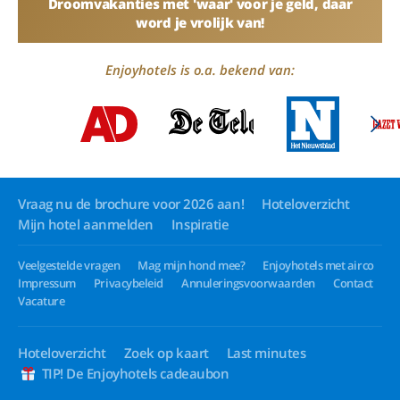
Droomvakanties met 'waar' voor je geld, daar
word je vrolijk van!
Enjoyhotels is o.a. bekend van:
Vraag nu de brochure voor 2026 aan!
Hoteloverzicht
Mijn hotel aanmelden
Inspiratie
Veelgestelde vragen
Mag mijn hond mee?
Enjoyhotels met airco
Impressum
Privacybeleid
Annuleringsvoorwaarden
Contact
Vacature
Hoteloverzicht
Zoek op kaart
Last minutes
TIP! De Enjoyhotels cadeaubon