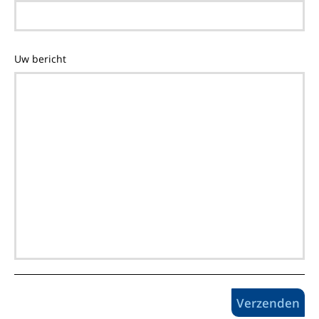
Uw bericht
Verzenden