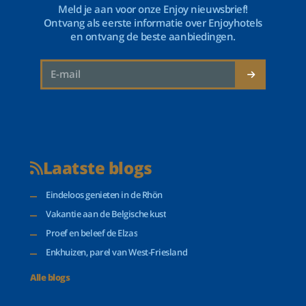
Meld je aan voor onze Enjoy nieuwsbrief!
Ontvang als eerste informatie over Enjoyhotels
en ontvang de beste aanbiedingen.
Laatste blogs
Eindeloos genieten in de Rhön
Vakantie aan de Belgische kust
Proef en beleef de Elzas
Enkhuizen, parel van West-Friesland
Alle blogs