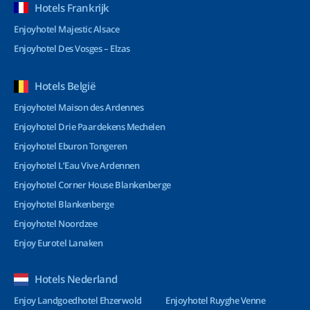
Hotels Frankrijk
Enjoyhotel Majestic Alsace
Enjoyhotel Des Vosges – Elzas
Hotels België
Enjoyhotel Maison des Ardennes
Enjoyhotel Drie Paardekens Mechelen
Enjoyhotel Eburon Tongeren
Enjoyhotel L’Eau Vive Ardennen
Enjoyhotel Corner House Blankenberge
Enjoyhotel Blankenberge
Enjoyhotel Noordzee
Enjoy Eurotel Lanaken
Hotels Nederland
Enjoy Landgoedhotel Ehzerwold
Enjoyhotel Ruyghe Venne