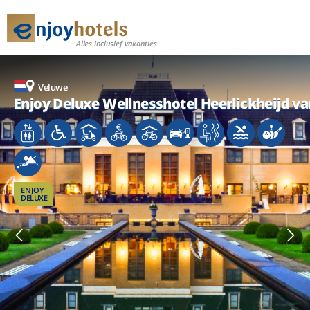
Alles inclusief vakanties
Veluwe
Veluwe
Veluwe
Veluwe
Veluwe
Enjoy Deluxe Wellnesshotel Heerlickheijd v
Enjoy Deluxe Wellnesshotel Heerlickheijd v
Enjoy Deluxe Wellnesshotel Heerlickheijd v
Enjoy Deluxe Wellnesshotel Heerlickheijd v
Enjoy Deluxe Wellnesshotel Heerlickheijd v
ENJOY
ENJOY
ENJOY
ENJOY
ENJOY
DELUXE
DELUXE
DELUXE
DELUXE
DELUXE