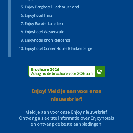
Enjoy Berghotel Hochsauerland
Enjoyhotel Harz
Enjoy Eurotel Lanaken
Enjoyhotel Westerwald
Enjoyhotel Rhön Residence
Enjoyhotel Corner House Blankenberge
Brochure 2026
Vraag nu de brochure voor 2026 aan!
Enjoy! Meld je aan voor onze
nieuwsbrief!
Meld je aan voor onze Enjoy nieuwsbrief!
Ontvang als eerste informatie over Enjoyhotels
en ontvang de beste aanbiedingen.