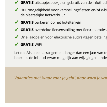
GRATIS
uitstapjesboekje en gebruik van de infothee
Huurmogelijkheid voor versnellingsfietsen en/of e-bi
de plaatselijke fietsverhuur
GRATIS
parkeren op het hotelterrein
GRATIS
overdekte fietsenstalling met fietsreparaties
Drie laadpalen voor elektrische auto’s (tegen betaling
GRATIS
WiFi
Let op: Als u een arrangement langer dan een jaar van t
boekt, is de inhoud ervan mogelijk aan wijzigingen onde
Vakanties met ‘waar voor je geld’, daar word je vro