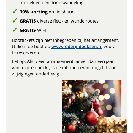
muziek en een dorpswandeling
10% korting
op fietshuur
GRATIS
diverse fiets- en wandelroutes
GRATIS
WiFi
Boottickets zijn niet inbegrepen bij het arrangement.
U dient de boot op
www.rederij-doeksen.nl
vooraf
te reserveren.
Let op: Als u een arrangement langer dan een jaar
van tevoren boekt, is de inhoud ervan mogelijk aan
wijzigingen onderhevig.