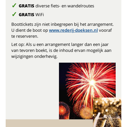
GRATIS
diverse fiets- en wandelroutes
GRATIS
WiFi
Boottickets zijn niet inbegrepen bij het arrangement.
U dient de boot op
www.rederij-doeksen.nl
vooraf
te reserveren.
Let op: Als u een arrangement langer dan een jaar
van tevoren boekt, is de inhoud ervan mogelijk aan
wijzigingen onderhevig.