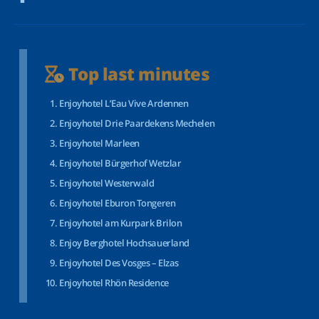
Top last minutes
Enjoyhotel L’Eau Vive Ardennen
Enjoyhotel Drie Paardekens Mechelen
Enjoyhotel Marleen
Enjoyhotel Bürgerhof Wetzlar
Enjoyhotel Westerwald
Enjoyhotel Eburon Tongeren
Enjoyhotel am Kurpark Brilon
Enjoy Berghotel Hochsauerland
Enjoyhotel Des Vosges – Elzas
Enjoyhotel Rhön Residence