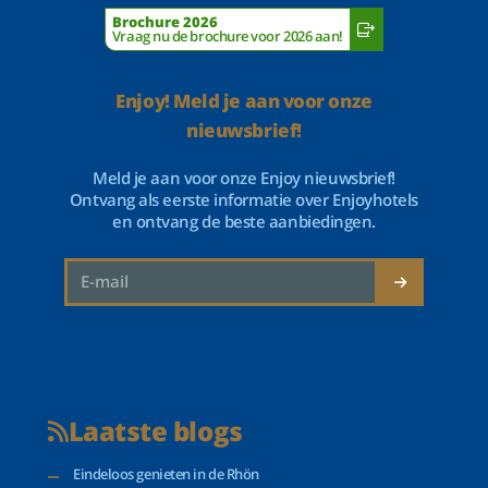
Brochure 2026
Vraag nu de brochure voor 2026 aan!
Enjoy! Meld je aan voor onze
nieuwsbrief!
Meld je aan voor onze Enjoy nieuwsbrief!
Ontvang als eerste informatie over Enjoyhotels
en ontvang de beste aanbiedingen.
Laatste blogs
Eindeloos genieten in de Rhön