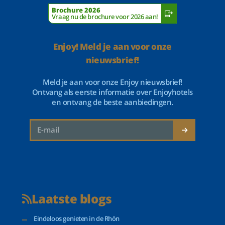
Brochure 2026
Vraag nu de brochure voor 2026 aan!
Enjoy! Meld je aan voor onze
nieuwsbrief!
Meld je aan voor onze Enjoy nieuwsbrief!
Ontvang als eerste informatie over Enjoyhotels
en ontvang de beste aanbiedingen.
Laatste blogs
Eindeloos genieten in de Rhön