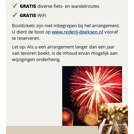
GRATIS
diverse fiets- en wandelroutes
GRATIS
WiFi
Boottickets zijn niet inbegrepen bij het arrangement.
U dient de boot op
www.rederij-doeksen.nl
vooraf
te reserveren.
Let op: Als u een arrangement langer dan een jaar
van tevoren boekt, is de inhoud ervan mogelijk aan
wijzigingen onderhevig.