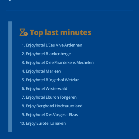
Top last minutes
Enjoyhotel L’Eau Vive Ardennen
Enjoyhotel Blankenberge
Enjoyhotel Drie Paardekens Mechelen
Enjoyhotel Marleen
Enjoyhotel Bürgerhof Wetzlar
Enjoyhotel Westerwald
Enjoyhotel Eburon Tongeren
Enjoy Berghotel Hochsauerland
Enjoyhotel Des Vosges – Elzas
Enjoy Eurotel Lanaken