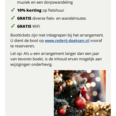
muziek en een dorpswandeling
10% korting
op fietshuur
GRATIS
diverse fiets- en wandelroutes
GRATIS
WiFi
Boottickets zijn niet inbegrepen bij het arrangement.
U dient de boot op
www.rederij-doeksen.nl
vooraf
te reserveren.
Let op: Als u een arrangement langer dan een jaar
van tevoren boekt, is de inhoud ervan mogelijk aan
wijzigingen onderhevig.