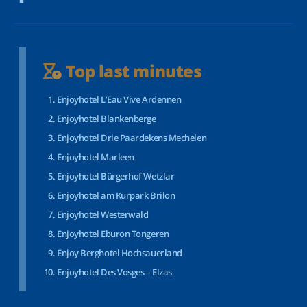
Top last minutes
Enjoyhotel L’Eau Vive Ardennen
Enjoyhotel Blankenberge
Enjoyhotel Drie Paardekens Mechelen
Enjoyhotel Marleen
Enjoyhotel Bürgerhof Wetzlar
Enjoyhotel am Kurpark Brilon
Enjoyhotel Westerwald
Enjoyhotel Eburon Tongeren
Enjoy Berghotel Hochsauerland
Enjoyhotel Des Vosges – Elzas