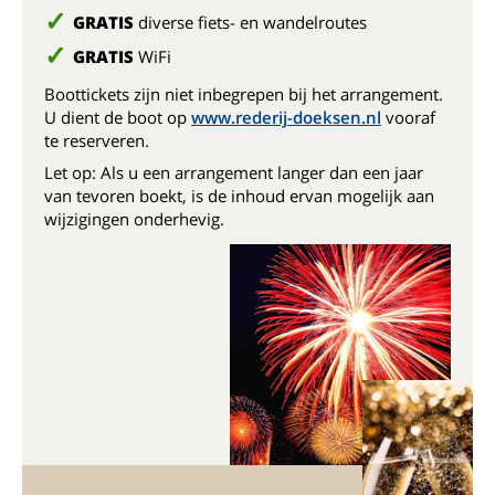
GRATIS
diverse fiets- en wandelroutes
GRATIS
WiFi
Boottickets zijn niet inbegrepen bij het arrangement.
U dient de boot op
www.rederij-doeksen.nl
vooraf
te reserveren.
Let op: Als u een arrangement langer dan een jaar
van tevoren boekt, is de inhoud ervan mogelijk aan
wijzigingen onderhevig.