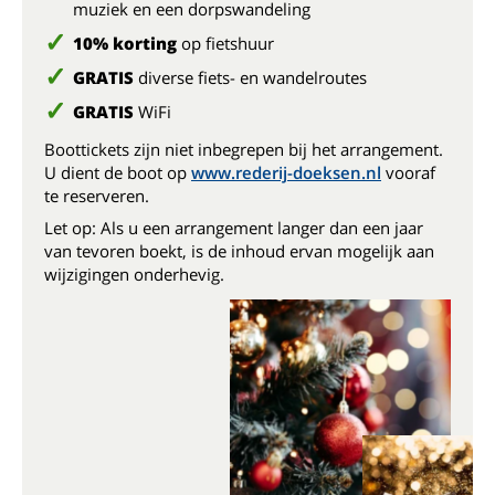
muziek en een dorpswandeling
10% korting
op fietshuur
GRATIS
diverse fiets- en wandelroutes
GRATIS
WiFi
Boottickets zijn niet inbegrepen bij het arrangement.
U dient de boot op
www.rederij-doeksen.nl
vooraf
te reserveren.
Let op: Als u een arrangement langer dan een jaar
van tevoren boekt, is de inhoud ervan mogelijk aan
wijzigingen onderhevig.