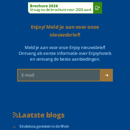
Brochure 2026
Vraag nu de brochure voor 2026 aan!
Enjoy! Meld je aan voor onze
nieuwsbrief!
Meld je aan voor onze Enjoy nieuwsbrief!
Ontvang als eerste informatie over Enjoyhotels
en ontvang de beste aanbiedingen.
Laatste blogs
Eindeloos genieten in de Rhön