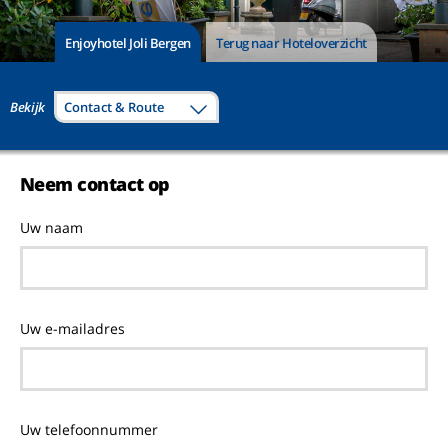
Enjoyhotel Joli Bergen
Terug naar Hoteloverzicht
Bekijk
Contact & Route
Neem contact op
Uw naam
Uw e-mailadres
Uw telefoonnummer