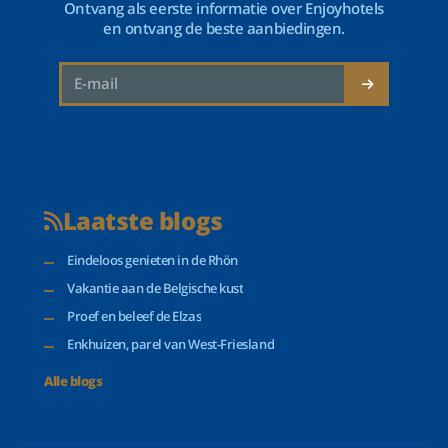
Ontvang als eerste informatie over Enjoyhotels
en ontvang de beste aanbiedingen.
Laatste blogs
Eindeloos genieten in de Rhön
Vakantie aan de Belgische kust
Proef en beleef de Elzas
Enkhuizen, parel van West-Friesland
Alle blogs