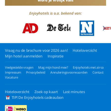
word je vrolijk van!
Enjoyhotels is o.a. bekend van:
Vraag nu de brochure voor 2026 aan!
Hoteloverzicht
Mijn hotel aanmelden
Inspiratie
Veelgestelde vragen
Mag mijn hond mee?
Enjoyhotels met airco
Impressum
Privacybeleid
Annuleringsvoorwaarden
Contact
Vacature
Hoteloverzicht
Zoek op kaart
Last minutes
TIP! De Enjoyhotels cadeaubon