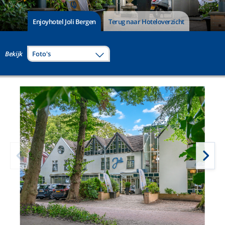
Enjoyhotel Joli Bergen
Terug naar Hoteloverzicht
Bekijk
Foto's