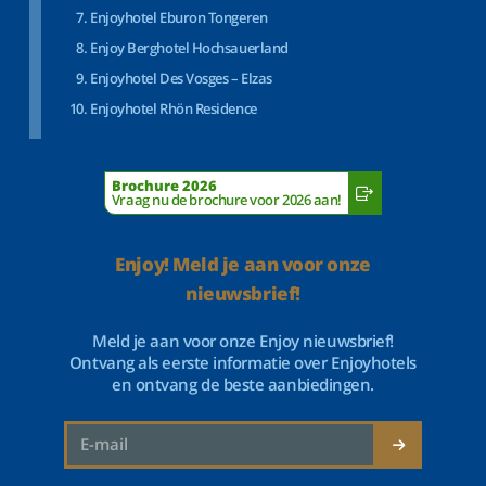
Enjoyhotel Eburon Tongeren
Enjoy Berghotel Hochsauerland
Enjoyhotel Des Vosges – Elzas
Enjoyhotel Rhön Residence
Brochure 2026
Vraag nu de brochure voor 2026 aan!
Enjoy! Meld je aan voor onze
nieuwsbrief!
Meld je aan voor onze Enjoy nieuwsbrief!
Ontvang als eerste informatie over Enjoyhotels
en ontvang de beste aanbiedingen.