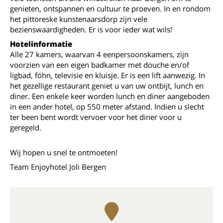
genieten, ontspannen en cultuur te proeven. In en rondom
het pittoreske kunstenaarsdorp zijn vele
bezienswaardigheden. Er is voor ieder wat wils!
Hotelinformatie
Alle 27 kamers, waarvan 4 eenpersoonskamers, zijn
voorzien van een eigen badkamer met douche en/of
ligbad, föhn, televisie en kluisje. Er is een lift aanwezig. In
het gezellige restaurant geniet u van uw ontbijt, lunch en
diner. Een enkele keer worden lunch en diner aangeboden
in een ander hotel, op 550 meter afstand. Indien u slecht
ter been bent wordt vervoer voor het diner voor u
geregeld.
Wij hopen u snel te ontmoeten!
Team Enjoyhotel Joli Bergen