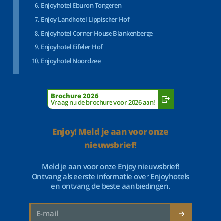
Enjoyhotel Eburon Tongeren
Enjoy Landhotel Lippischer Hof
Enjoyhotel Corner House Blankenberge
Enjoyhotel Eifeler Hof
Enjoyhotel Noordzee
Brochure 2026
Vraag nu de brochure voor 2026 aan!
Enjoy! Meld je aan voor onze
nieuwsbrief!
Meld je aan voor onze Enjoy nieuwsbrief!
Ontvang als eerste informatie over Enjoyhotels
en ontvang de beste aanbiedingen.