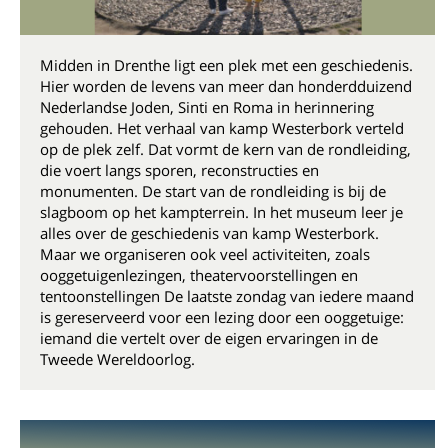
Midden in Drenthe ligt een plek met een geschiedenis.
Hier worden de levens van meer dan honderdduizend
Nederlandse Joden, Sinti en Roma in herinnering
gehouden. Het verhaal van kamp Westerbork verteld
op de plek zelf. Dat vormt de kern van de rondleiding,
die voert langs sporen, reconstructies en
monumenten. De start van de rondleiding is bij de
slagboom op het kampterrein. In het museum leer je
alles over de geschiedenis van kamp Westerbork.
Maar we organiseren ook veel activiteiten, zoals
ooggetuigenlezingen, theatervoorstellingen en
tentoonstellingen De laatste zondag van iedere maand
is gereserveerd voor een lezing door een ooggetuige:
iemand die vertelt over de eigen ervaringen in de
Tweede Wereldoorlog.