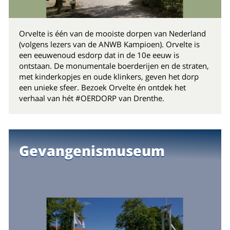
Orvelte is één van de mooiste dorpen van Nederland
(volgens lezers van de ANWB Kampioen). Orvelte is
een eeuwenoud esdorp dat in de 10e eeuw is
ontstaan. De monumentale boerderijen en de straten,
met kinderkopjes en oude klinkers, geven het dorp
een unieke sfeer. Bezoek Orvelte én ontdek het
verhaal van hét #OERDORP van Drenthe.
Gevangenismuseum