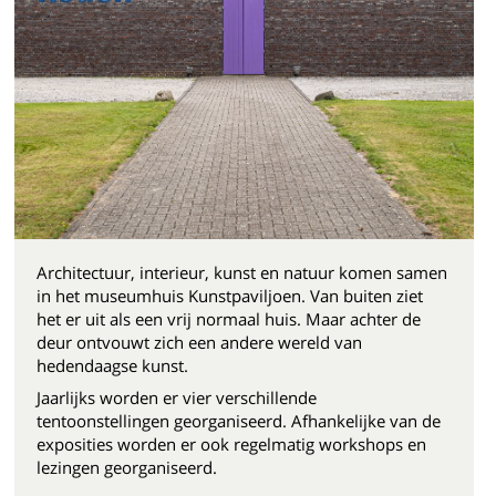
Architectuur, interieur, kunst en natuur komen samen
in het museumhuis Kunstpaviljoen. Van buiten ziet
het er uit als een vrij normaal huis. Maar achter de
deur ontvouwt zich een andere wereld van
hedendaagse kunst.
Jaarlijks worden er vier verschillende
tentoonstellingen georganiseerd. Afhankelijke van de
exposities worden er ook regelmatig workshops en
lezingen georganiseerd.