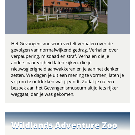
Het Gevangenismuseum vertelt verhalen over de
gevolgen van normafwijkend gedrag. Verhalen over
verpaupering, misdaad en straf. Verhalen die je
anders naar vrijheid laten kijken, die je
nieuwsgierigheid aanwakkeren en je aan het denken
zetten. We dagen je uit een mening te vormen, laten je
vrij om te ontdekken wat jij vindt. Zodat je na een
bezoek aan het Gevangenismuseum altijd iets rijker
weggaat, dan je was gekomen.
Wildlands Adventure Zoo