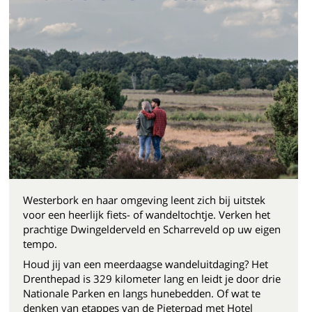
Westerbork en haar omgeving leent zich bij uitstek
voor een heerlijk fiets- of wandeltochtje. Verken het
prachtige Dwingelderveld en Scharreveld op uw eigen
tempo.
Houd jij van een meerdaagse wandeluitdaging? Het
Drenthepad is 329 kilometer lang en leidt je door drie
Nationale Parken en langs hunebedden. Of wat te
denken van etappes van de Pieterpad met Hotel