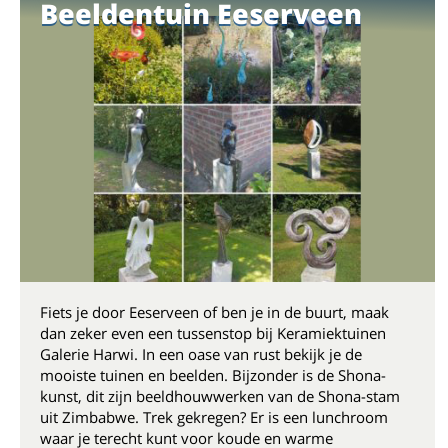
Beeldentuin Eeserveen
Fiets je door Eeserveen of ben je in de buurt, maak
dan zeker even een tussenstop bij Keramiektuinen
Galerie Harwi. In een oase van rust bekijk je de
mooiste tuinen en beelden. Bijzonder is de Shona-
kunst, dit zijn beeldhouwwerken van de Shona-stam
uit Zimbabwe. Trek gekregen? Er is een lunchroom
waar je terecht kunt voor koude en warme