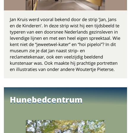
Jan Kruis werd vooral bekend door de strip ‘Jan, Jans
en de Kinderen’. In deze strip wist hij een tijdsbeeld te
typeren van een doorsnee Nederlands gezinsleven in
levendige lijnen en met een heel eigen spreektaal. Wie
kent niet de “jeweetwel-kater” en “hoi pipeloi”? In dit
museum zie je dat Jan naast strip- en
reclametekenaar, ook een veelzijdig beeldend
kunstenaar was. Ook maakte hij prachtige portretten
en illustraties van onder andere Woutertje Pieterse.
Hunebedcentrum