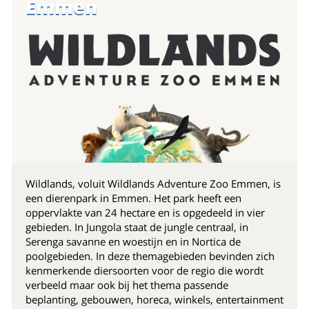
Emmen
Wildlands, voluit Wildlands Adventure Zoo Emmen, is
een dierenpark in Emmen. Het park heeft een
oppervlakte van 24 hectare en is opgedeeld in vier
gebieden. In Jungola staat de jungle centraal, in
Serenga savanne en woestijn en in Nortica de
poolgebieden. In deze themagebieden bevinden zich
kenmerkende diersoorten voor de regio die wordt
verbeeld maar ook bij het thema passende
beplanting, gebouwen, horeca, winkels, entertainment