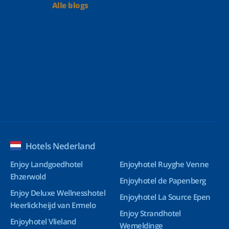
Alle blogs
Hotels Nederland
Enjoy Landgoedhotel
Enjoyhotel Ruyghe Venne
Ehzerwold
Enjoyhotel de Papenberg
Enjoy Deluxe Wellnesshotel
Enjoyhotel La Source Epen
Heerlickheijd van Ermelo
Enjoy Strandhotel
Enjoyhotel Vlieland
Wemeldinge