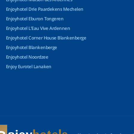
Enjoyhotel Drie Paardekens Mechelen
Enjoyhotel Eburon Tongeren
Enjoyhotel L’Eau Vive Ardennen
Enjoyhotel Corner House Blankenberge
Enjoyhotel Blankenberge
Enjoyhotel Noordzee
Enjoy Eurotel Lanaken