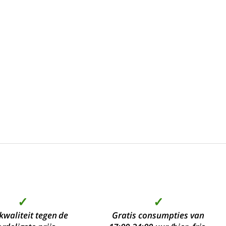
✓
✓
kwaliteit tegen de
Gratis consumpties van