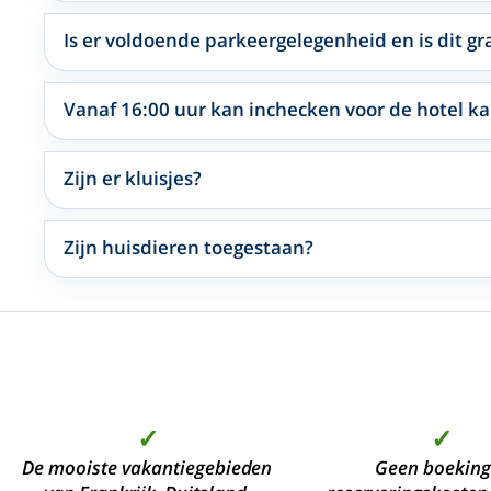
Is er voldoende parkeergelegenheid en is dit gra
Vanaf 16:00 uur kan inchecken voor de hotel ka
Zijn er kluisjes?
Zijn huisdieren toegestaan?
✓
✓
De mooiste vakantiegebieden
Geen boeking