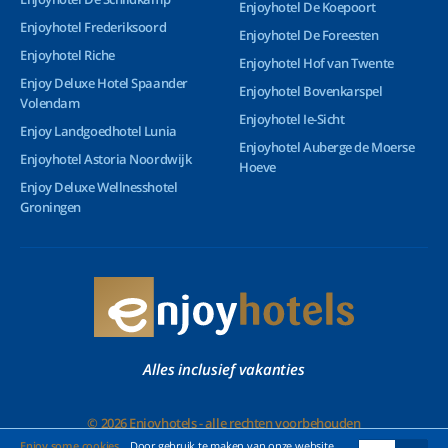
Enjoyhotel De Koepoort
Enjoyhotel Frederiksoord
Enjoyhotel De Foreesten
Enjoyhotel Riche
Enjoyhotel Hof van Twente
Enjoy Deluxe Hotel Spaander
Enjoyhotel Bovenkarspel
Volendam
Enjoyhotel Ie-Sicht
Enjoy Landgoedhotel Lunia
Enjoyhotel Auberge de Moerse
Enjoyhotel Astoria Noordwijk
Hoeve
Enjoy Deluxe Wellnesshotel
Groningen
Alles inclusief vakanties
© 2026 Enjoyhotels - alle rechten voorbehouden
Enjoy some cookies
Door gebruik te maken van onze website,