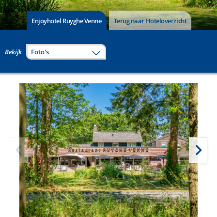
Enjoyhotel Ruyghe Venne
Terug naar Hoteloverzicht
Bekijk
Foto's