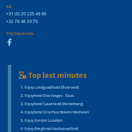
Bel
+31 (0) 20 225 48 80
+32 78 48 39 75
Volg Enjoyhotels
Top last minutes
Enjoy Landgoedhotel Ehzerwold
Enjoyhotel Des Vosges – Elzas
Enjoyhotel Sauerland (Winterberg)
Enjoyhotel Drie Paardekens Mechelen
Enjoy Eurotel Lanaken
Enjoy Berghotel Hochsauerland