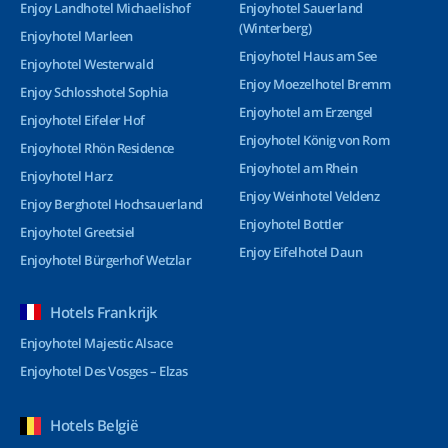
Enjoy Landhotel Michaelishof
Enjoyhotel Sauerland
(Winterberg)
Enjoyhotel Marleen
Enjoyhotel Haus am See
Enjoyhotel Westerwald
Enjoy Moezelhotel Bremm
Enjoy Schlosshotel Sophia
Enjoyhotel am Erzengel
Enjoyhotel Eifeler Hof
Enjoyhotel König von Rom
Enjoyhotel Rhön Residence
Enjoyhotel am Rhein
Enjoyhotel Harz
Enjoy Weinhotel Veldenz
Enjoy Berghotel Hochsauerland
Enjoyhotel Bottler
Enjoyhotel Greetsiel
Enjoy Eifelhotel Daun
Enjoyhotel Bürgerhof Wetzlar
Hotels Frankrijk
Enjoyhotel Majestic Alsace
Enjoyhotel Des Vosges – Elzas
Hotels België