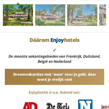
Dáárom
Enjoy
hotels
✓
De mooiste vakantiegebieden van Frankrijk, Duitsland,
België en Nederland
Droomvakanties met 'waar' voor je geld, daar
word je vrolijk van!
Enjoyhotels is o.a. bekend van: