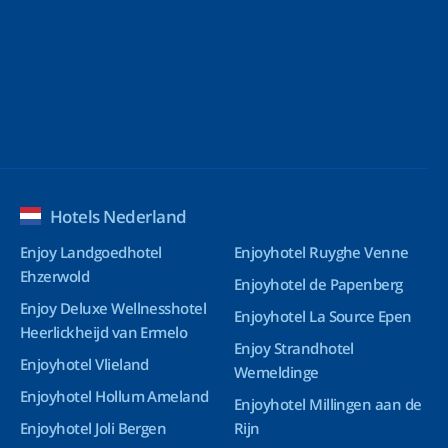
Hotels Nederland
Enjoy Landgoedhotel
Enjoyhotel Ruyghe Venne
Ehzerwold
Enjoyhotel de Papenberg
Enjoy Deluxe Wellnesshotel
Enjoyhotel La Source Epen
Heerlickheijd van Ermelo
Enjoy Strandhotel
Enjoyhotel Vlieland
Wemeldinge
Enjoyhotel Hollum Ameland
Enjoyhotel Millingen aan de
Enjoyhotel Joli Bergen
Rijn