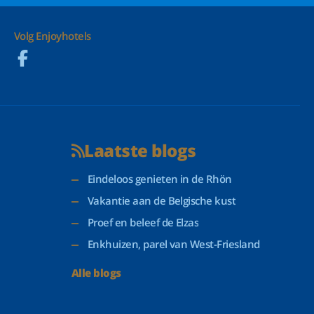
Volg Enjoyhotels
Laatste blogs
Eindeloos genieten in de Rhön
Vakantie aan de Belgische kust
Proef en beleef de Elzas
Enkhuizen, parel van West-Friesland
Alle blogs