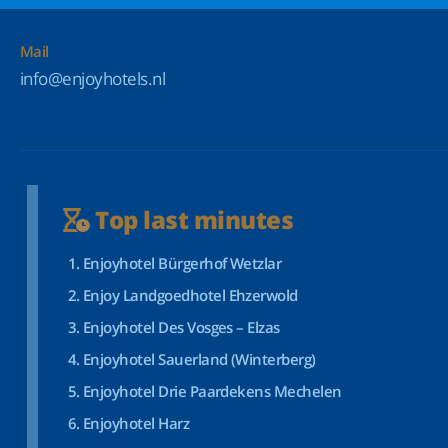
Mail
info@enjoyhotels.nl
Top last minutes
Enjoyhotel Bürgerhof Wetzlar
Enjoy Landgoedhotel Ehzerwold
Enjoyhotel Des Vosges – Elzas
Enjoyhotel Sauerland (Winterberg)
Enjoyhotel Drie Paardekens Mechelen
Enjoyhotel Harz