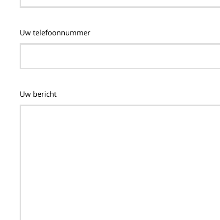
Uw telefoonnummer
Uw bericht