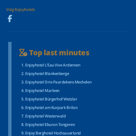
Volg Enjoyhotels
Top last minutes
Enjoyhotel L’Eau Vive Ardennen
Enjoyhotel Blankenberge
Enjoyhotel Drie Paardekens Mechelen
Enjoyhotel Marleen
Enjoyhotel Bürgerhof Wetzlar
Enjoyhotel am Kurpark Brilon
Enjoyhotel Westerwald
Enjoyhotel Eburon Tongeren
Enjoy Berghotel Hochsauerland