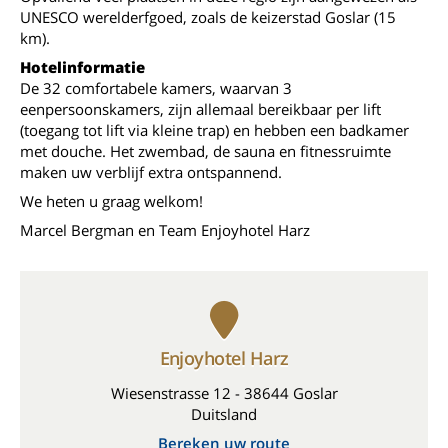
UNESCO werelderfgoed, zoals de keizerstad Goslar (15
km).
Hotelinformatie
De 32 comfortabele kamers, waarvan 3
eenpersoonskamers, zijn allemaal bereikbaar per lift
(toegang tot lift via kleine trap) en hebben een badkamer
met douche. Het zwembad, de sauna en fitnessruimte
maken uw verblijf extra ontspannend.
We heten u graag welkom!
Marcel Bergman en Team Enjoyhotel Harz
Enjoyhotel Harz
Wiesenstrasse 12 - 38644 Goslar
Duitsland
Bereken uw route