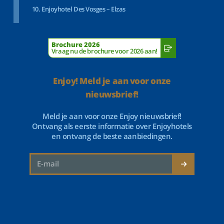
Enjoyhotel Des Vosges – Elzas
Brochure 2026
Vraag nu de brochure voor 2026 aan!
Enjoy! Meld je aan voor onze
nieuwsbrief!
Meld je aan voor onze Enjoy nieuwsbrief!
Ontvang als eerste informatie over Enjoyhotels
en ontvang de beste aanbiedingen.