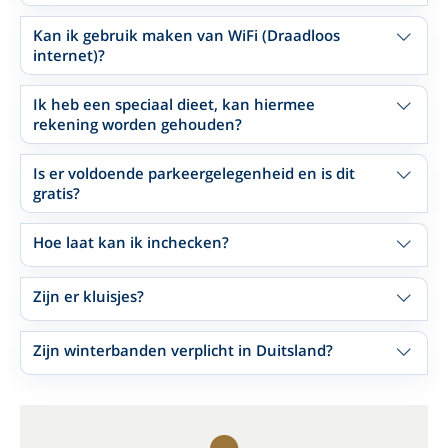
Kan ik gebruik maken van WiFi (Draadloos
internet)?
Ik heb een speciaal dieet, kan hiermee
rekening worden gehouden?
Is er voldoende parkeergelegenheid en is dit
gratis?
Hoe laat kan ik inchecken?
Zijn er kluisjes?
Zijn winterbanden verplicht in Duitsland?