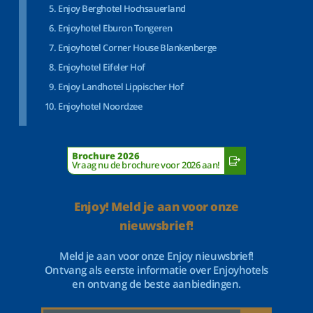
Enjoy Berghotel Hochsauerland
Enjoyhotel Eburon Tongeren
Enjoyhotel Corner House Blankenberge
Enjoyhotel Eifeler Hof
Enjoy Landhotel Lippischer Hof
Enjoyhotel Noordzee
Brochure 2026
Vraag nu de brochure voor 2026 aan!
Enjoy! Meld je aan voor onze
nieuwsbrief!
Meld je aan voor onze Enjoy nieuwsbrief!
Ontvang als eerste informatie over Enjoyhotels
en ontvang de beste aanbiedingen.