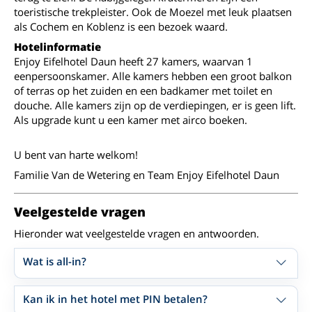
toeristische trekpleister. Ook de Moezel met leuk plaatsen
als Cochem en Koblenz is een bezoek waard.
Hotelinformatie
Enjoy Eifelhotel Daun heeft 27 kamers, waarvan 1
eenpersoonskamer. Alle kamers hebben een groot balkon
of terras op het zuiden en een badkamer met toilet en
douche. Alle kamers zijn op de verdiepingen, er is geen lift.
Als upgrade kunt u een kamer met airco boeken.
U bent van harte welkom!
Familie Van de Wetering en Team Enjoy Eifelhotel Daun
Veelgestelde vragen
Hieronder wat veelgestelde vragen en antwoorden.
Wat is all-in?
Kan ik in het hotel met PIN betalen?