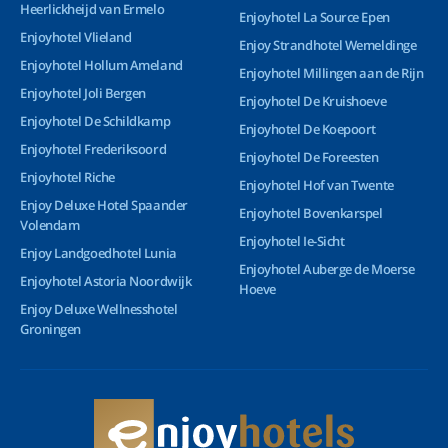
Heerlickheijd van Ermelo
Enjoyhotel La Source Epen
Enjoyhotel Vlieland
Enjoy Strandhotel Wemeldinge
Enjoyhotel Hollum Ameland
Enjoyhotel Millingen aan de Rijn
Enjoyhotel Joli Bergen
Enjoyhotel De Kruishoeve
Enjoyhotel De Schildkamp
Enjoyhotel De Koepoort
Enjoyhotel Frederiksoord
Enjoyhotel De Foreesten
Enjoyhotel Riche
Enjoyhotel Hof van Twente
Enjoy Deluxe Hotel Spaander
Enjoyhotel Bovenkarspel
Volendam
Enjoyhotel Ie-Sicht
Enjoy Landgoedhotel Lunia
Enjoyhotel Auberge de Moerse
Enjoyhotel Astoria Noordwijk
Hoeve
Enjoy Deluxe Wellnesshotel
Groningen