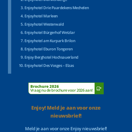
Enjoyhotel Drie Paardekens Mechelen
Enjoyhotel Marleen
Enjoyhotel Westerwald
Enjoyhotel Bürgerhof Wetzlar
Enjoyhotel am Kurpark Brilon
Enjoyhotel Eburon Tongeren
Enjoy Berghotel Hochsauerland
Enjoyhotel Des Vosges – Elzas
Brochure 2026
Vraag nu de brochure voor 2026 aan!
Enjoy! Meld je aan voor onze
nieuwsbrief!
Meld je aan voor onze Enjoy nieuwsbrief!