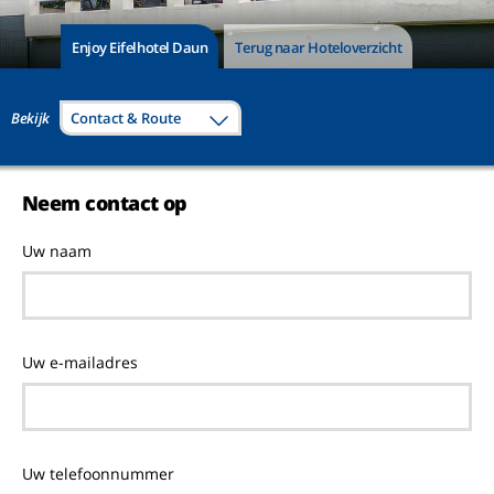
Enjoy Eifelhotel Daun
Terug naar Hoteloverzicht
Bekijk
Contact & Route
Neem contact op
Uw naam
Uw e-mailadres
Uw telefoonnummer