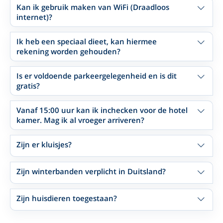
Kan ik gebruik maken van WiFi (Draadloos
internet)?
Ik heb een speciaal dieet, kan hiermee
rekening worden gehouden?
Is er voldoende parkeergelegenheid en is dit
gratis?
Vanaf 15:00 uur kan ik inchecken voor de hotel
kamer. Mag ik al vroeger arriveren?
Zijn er kluisjes?
Zijn winterbanden verplicht in Duitsland?
Zijn huisdieren toegestaan?