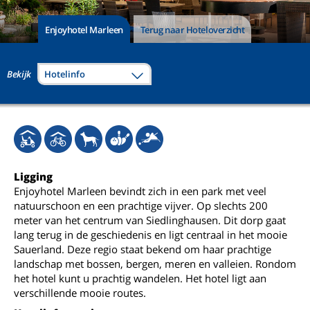
Enjoyhotel Marleen
Terug naar Hoteloverzicht
Bekijk
Hotelinfo
Ligging
Enjoyhotel Marleen bevindt zich in een park met veel
natuurschoon en een prachtige vijver. Op slechts 200
meter van het centrum van Siedlinghausen. Dit dorp gaat
lang terug in de geschiedenis en ligt centraal in het mooie
Sauerland. Deze regio staat bekend om haar prachtige
landschap met bossen, bergen, meren en valleien. Rondom
het hotel kunt u prachtig wandelen. Het hotel ligt aan
verschillende mooie routes.