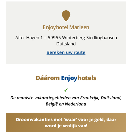
Enjoyhotel Marleen
Alter Hagen 1 – 59955 Winterberg-Siedlinghausen
Duitsland
Bereken uw route
Dáárom
Enjoy
hotels
✓
De mooiste vakantiegebieden van Frankrijk, Duitsland,
België en Nederland
Droomvakanties met 'waar' voor je geld, daar
word je vrolijk van!