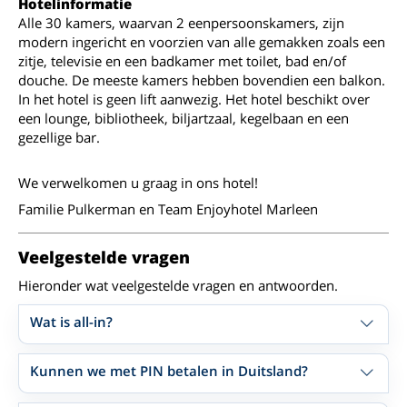
Hotelinformatie
Alle 30 kamers, waarvan 2 eenpersoonskamers, zijn
modern ingericht en voorzien van alle gemakken zoals een
zitje, televisie en een badkamer met toilet, bad en/of
douche. De meeste kamers hebben bovendien een balkon.
In het hotel is geen lift aanwezig. Het hotel beschikt over
een lounge, bibliotheek, biljartzaal, kegelbaan en een
gezellige bar.
We verwelkomen u graag in ons hotel!
Familie Pulkerman en Team Enjoyhotel Marleen
Veelgestelde vragen
Hieronder wat veelgestelde vragen en antwoorden.
Wat is all-in?
Kunnen we met PIN betalen in Duitsland?