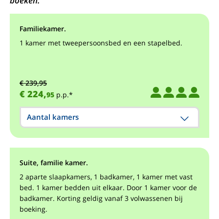
boeken.
Familiekamer.
1 kamer met tweepersoonsbed en een stapelbed.
€ 239,95
€ 224,
95
p.p.*
Aantal kamers
Suite, familie kamer.
2 aparte slaapkamers, 1 badkamer, 1 kamer met vast
bed. 1 kamer bedden uit elkaar. Door 1 kamer voor de
badkamer. Korting geldig vanaf 3 volwassenen bij
boeking.