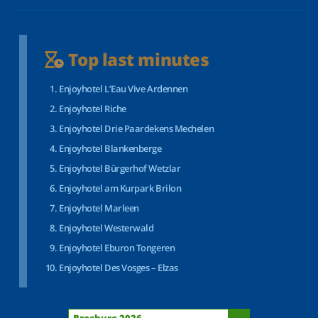
Top last minutes
Enjoyhotel L’Eau Vive Ardennen
Enjoyhotel Riche
Enjoyhotel Drie Paardekens Mechelen
Enjoyhotel Blankenberge
Enjoyhotel Bürgerhof Wetzlar
Enjoyhotel am Kurpark Brilon
Enjoyhotel Marleen
Enjoyhotel Westerwald
Enjoyhotel Eburon Tongeren
Enjoyhotel Des Vosges – Elzas