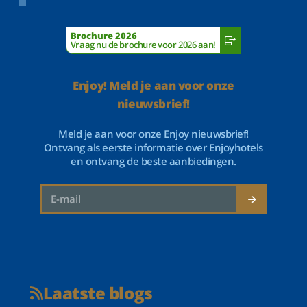
Brochure 2026
Vraag nu de brochure voor 2026 aan!
Enjoy! Meld je aan voor onze
nieuwsbrief!
Meld je aan voor onze Enjoy nieuwsbrief!
Ontvang als eerste informatie over Enjoyhotels
en ontvang de beste aanbiedingen.
Laatste blogs