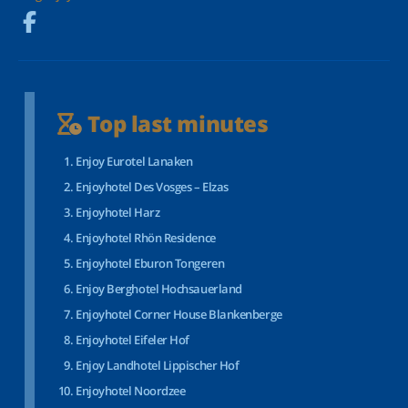
Top last minutes
Enjoy Eurotel Lanaken
Enjoyhotel Des Vosges – Elzas
Enjoyhotel Harz
Enjoyhotel Rhön Residence
Enjoyhotel Eburon Tongeren
Enjoy Berghotel Hochsauerland
Enjoyhotel Corner House Blankenberge
Enjoyhotel Eifeler Hof
Enjoy Landhotel Lippischer Hof
Enjoyhotel Noordzee